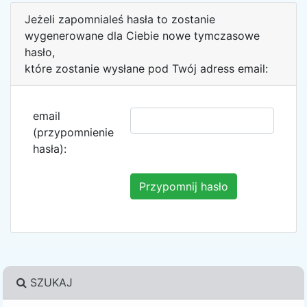
Jeżeli zapomnialeś hasła to zostanie
wygenerowane dla Ciebie nowe tymczasowe
hasło,
które zostanie wysłane pod Twój adress email:
email
(przypomnienie
hasła):
SZUKAJ