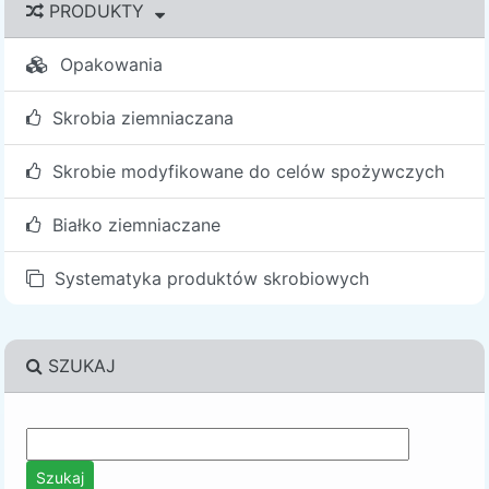
PRODUKTY
Opakowania
Skrobia ziemniaczana
Skrobie modyfikowane do celów spożywczych
Białko ziemniaczane
Systematyka produktów skrobiowych
SZUKAJ