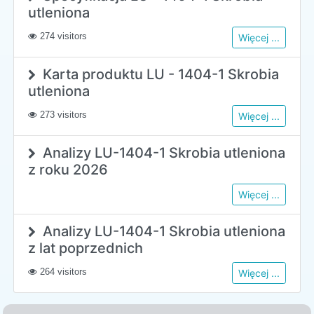
utleniona
274 visitors
Więcej ...
Karta produktu LU - 1404-1 Skrobia
utleniona
273 visitors
Więcej ...
Analizy LU-1404-1 Skrobia utleniona
z roku 2026
Więcej ...
Analizy LU-1404-1 Skrobia utleniona
z lat poprzednich
264 visitors
Więcej ...