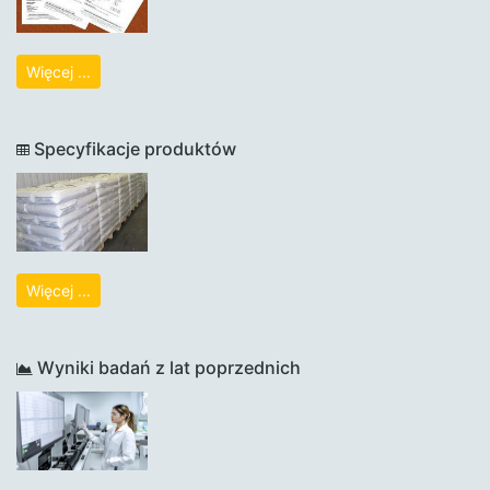
Więcej ...
Specyfikacje produktów
Więcej ...
Wyniki badań z lat poprzednich