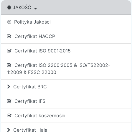
JAKOŚĆ
Polityka Jakości
Certyfikat HACCP
Certyfikat ISO 9001:2015
Certyfikat ISO 2200:2005 & ISO/TS22002-
1:2009 & FSSC 22000
Certyfikat BRC
Certyfikat IFS
Certyfikat koszerności
Certyfikat Halal