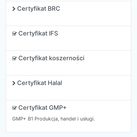
Certyfikat BRC
Certyfikat IFS
Certyfikat koszerności
Certyfikat Halal
Certyfikat GMP+
GMP+ B1 Produkcja, handel i usługi.