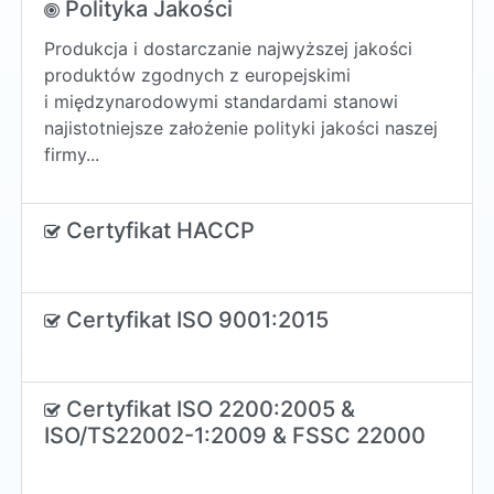
Polityka Jakości
Produkcja i dostarczanie najwyższej jakości
produktów zgodnych z europejskimi
i międzynarodowymi standardami stanowi
najistotniejsze założenie polityki jakości naszej
firmy...
Certyfikat HACCP
Certyfikat ISO 9001:2015
Certyfikat ISO 2200:2005 &
ISO/TS22002-1:2009 & FSSC 22000