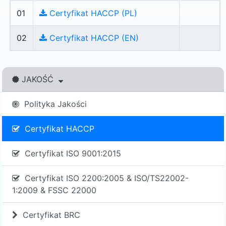
01
Certyfikat HACCP (PL)
02
Certyfikat HACCP (EN)
JAKOŚĆ
Polityka Jakości
Certyfikat HACCP
Certyfikat ISO 9001:2015
Certyfikat ISO 2200:2005 & ISO/TS22002-
1:2009 & FSSC 22000
Certyfikat BRC